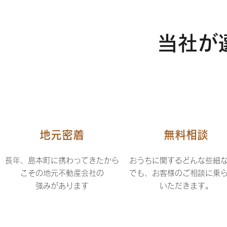
当社が
地元密着
無料相談
長年、島本町に携わってきたから
おうちに関するどんな些細
こその地元不動産会社の
でも、お客様のご相談に乗
強みがあります
いただきます。