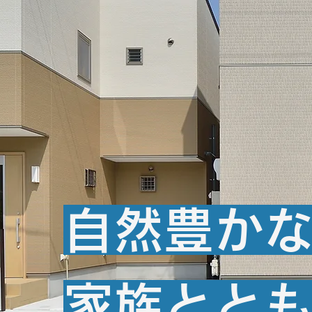
自然豊かな
家族とと