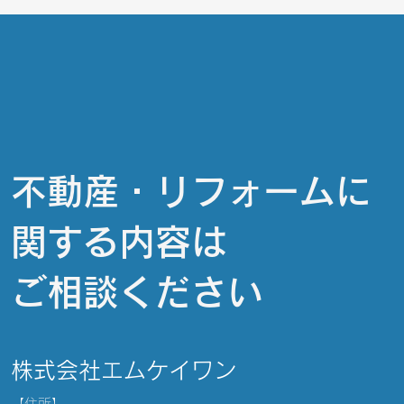
不動産・リフォームに
関する内容は
ご相談ください
​株式会社エムケイワン
【住所】